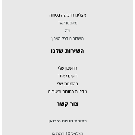
אצלינו הרכישה בטוחה
מאסטרקאד
ויזה
משלוחים לכל הארץ
השירות
שלנו
החשבון שלי
רישום לאתר
ההזמנות שלי
מדיניות החזרות וביטולים
צור
קשר
כתובת חנויות היבואן
בצלאל 10 רמת גן