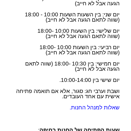
הגעה אבל לא חייב)
יום שני: בין השעות השעות 10:00 - 18:00
(שווה לתאם הגעה
אבל לא חייב
)
יום שלישי: בין השעות 10:00 -18:00
(שווה לתאם הגעה
אבל לא חייב
)
יום רביעי: בין השעות 10:00 -18:00
(שווה לתאם הגעה
אבל לא חייב
)
יום חמישי: בין 10:30 -18:00 (שווה לתאם
הגעה
אבל לא חייב
)
יום שישי בין 10:00-14:00.
ושבת וערבי חג: סגור, אלא אם תואמה פתיחה
אישית עם אחד העובדים.
שאלות למנהל החנות.
שעות הפתיחה של החנות בחיפה
: