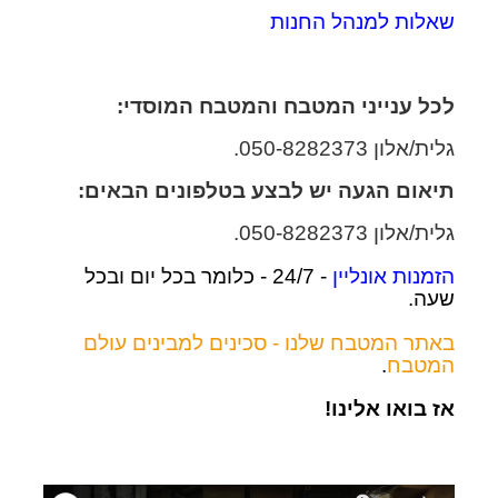
שאלות למנהל החנות
לכל ענייני המטבח והמטבח המוסדי:
גלית/אלון 050-8282373.
תיאום הגעה יש לבצע בטלפונים הבאים:
גלית/אלון 050-8282373.
הזמנות אונליין
- 24/7 - כלומר בכל יום ובכל
שעה.
באתר המטבח שלנו - סכינים למבינים עולם
המטבח
.
אז בואו אלינו!