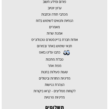
פורום ומידע חשוב
ערוץ יוטיוב
מכתבי תודה וכתבות
הנחיות ותנאים לשימוש בלוח
מאמרים
אמנת שרות
אודות חברת בריינסטורם טכנולוג'יס
תנאי שימוש באתר ובפורום
כתבו עלינו בזאפ
טבלת מתכות
מפת אתר
שעות פעילות בחנות
מדיניות החזרות וביטולים
הצהרת נגישות
לקוחות ממליצים - קראו ביקורות
מדיניות פרטיות
תשלומים