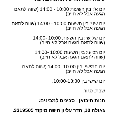
יום א': בין השעות 10:00 - 14:00 (שווה לתאם
הגעה
אבל לא חייב
)
יום שני: בין השעות 10:00 -
14:00
(שווה לתאם
הגעה
אבל לא חייב
)
יום שלישי: בין השעות 10:00 -
14:00
(שווה לתאם הגעה
אבל לא חייב
)
יום רביעי: בין השעות 10:00 -
14:00
(שווה לתאם הגעה
אבל לא חייב
)
יום חמישי: בין 10:00 -
14:00
(שווה לתאם
הגעה
אבל לא חייב
)
יום שישי בין 10:00-13:30.
שבת: סגור.
חנות היבואן - סכינים למבינים:
גאולה 10, הדר עליון חיפה מיקוד 3319505.