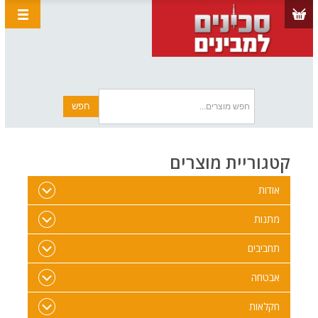
קטגוריית מוצרים
אודות
מתנות
תחביבים
אבטחה
חקלאות